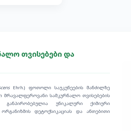
ნალო თვისებები და
scens
Ehrh.) ფოთოლი საუკუნეების მანძილზე
სი მრავალფეროვანი სამკურნალო თვისებების
 განპირობებულია უნიკალური ქიმიური
ორგანიზმის დეტოქსიკაციას და ანთებითი