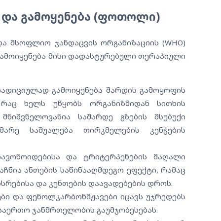
და გამოყენება (ფოთოლი)
 და მსოფლიო ჯანდაცვის ორგანიზაციის (WHO)
ამოიყენება მისი დადასტურებული თერაპიული
დიციულად გამოიყენება შარდის გამოყოფის
 რაც ხელს უწყობს ორგანიზმიდან სითხის
 მნიშვნელოვანია საშარდე გზების მსუბუქი
არე საშუალება თირკმელების კენჭების
ვონოიდებისა და ტრიტერპენების მაღალი
ჩნია ანთების საწინააღმდეგო ეფექტი, რამაც
სრებისა და კუნთების დაავადებების დროს.
ი და ფენოლკარბონმჟავები იცავს უჯრედებს
 საერთო ჯანმრთელობის გაუმჯობესებას.