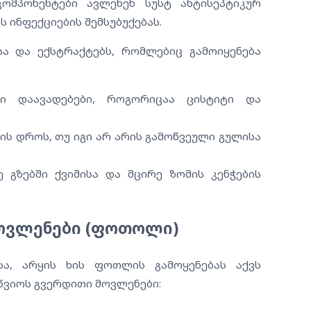
მპონენტები ავლენენ სუსტ ანტისეპტიკურ
ს ინფექციების შემსუბუქებას.
სა და ექსტრაქტებს, რომლებიც გამოიყენება
თი დაავადებები, როგორიცაა ცისტიტი და
ის დროს, თუ იგი არ არის გამოწვეული გულისა
 გზებში ქვიშისა და მცირე ზომის კენჭების
მოვლენები (ფოთოლი)
სა, არყის ხის ფოთლის გამოყენებას აქვს
იწვიოს გვერდითი მოვლენები: