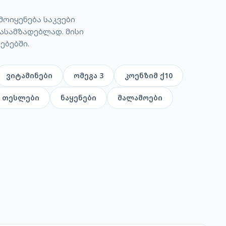
ოიყენება საკვები
ასამზადებლად. მისი
ებებში.
ვიტამინები
ომეგა 3
კოენზიმ ქ10
თესლები
ნაყენები
მალამოები