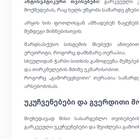
ანტისეპტიკური თვისებები:
გარკვეული კო
მოქმედებას, რაც ხელს უწყობს საშარდე გზები
არყის ხის ფოთლისგან ამზადებენ ნაყენებ
შემდეგი მიზნებისთვის:
შარდსასქესო სისტემის მსუბუქი ანთები
ურეთრიტი, როგორც დამხმარე თერაპია.
სხეულიდან ჭარბი სითხის გამოდევნა შეშუპებ
და თირკმელების მძიმე უკმარისობით.
როგორც „გამორეცხვითი“ თერაპია საშარდე
არსებობისას.
უკუჩვენებები და გვერდითი 
მიუხედავად მისი სასარგებლო თვისებები
გარკვეული უკუჩვენებები და შეიძლება გამო