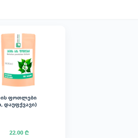
ხის ფოთლები
, დაუფქვავი)
22.00 ₾