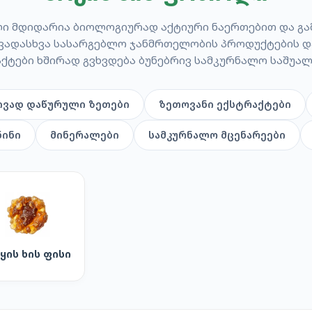
ი მდიდარია ბიოლოგიურად აქტიური ნაერთებით და გამ
ხვადასხვა სასარგებლო ჯანმრთელობის პროდუქტების დ
ქტები ხშირად გვხვდება ბუნებრივ სამკურნალო საშუალ
ივად დაწურული ზეთები
ზეთოვანი ექსტრაქტები
ინი
მინერალები
სამკურნალო მცენარეები
ყის ხის ფისი