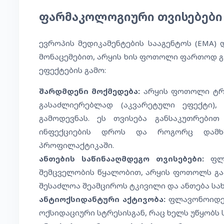
ფარმაკოლოგიური თვისებები 
ევროპის მედიკამენტების სააგენტოს (EMA)
მონაცემებით, არყის ხის ფოთოლი ფართოდ გ
ეფექტების გამო:
შარდმდენი მოქმედება:
არყის ფოთოლი ტრა
გასაძლიერებლად (აკვარეტული ეფექტი),
გამოდევნას. ეს თვისება განსაკუთრებით
ინფექციების დროს და როგორც დამხმ
პროფილაქტიკაში.
ანთების საწინააღმდეგო თვისებები:
ფლა
შემცველობის წყალობით, არყის ფოთოლს გაა
შესაძლოა შეამციროს ტკივილი და ანთება სახ
ანტიოქსიდანტური აქტივობა:
ფლავონოიდებ
ოქსიდაციური სტრესისგან, რაც ხელს უწყობს