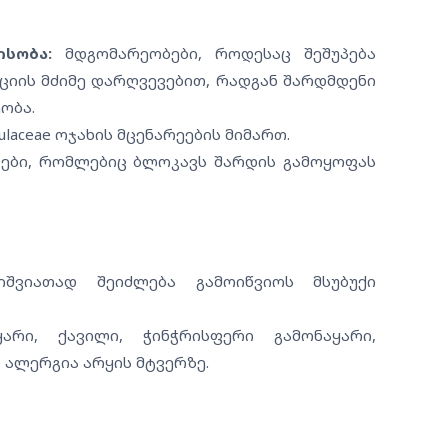
სობა:
მდგომარეობები, როდესაც შეშუპება
ციის მძიმე დარღვევებით, რადგან შარდმდენი
ობა.
ulaceae ოჯახის მცენარეების მიმართ.
ბი, რომლებიც ბლოკავს შარდის გამოყოფას
ვიათად შეიძლება გამოიწვიოს მსუბუქი
არი, ქავილი, ჭინჭრისფერი გამონაყარი,
 ალერგია არყის მტვერზე.