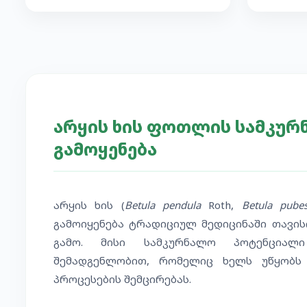
არყის ხის ფოთლის სამკურ
გამოყენება
არყის ხის (
Betula pendula
Roth,
Betula pube
გამოიყენება ტრადიციულ მედიცინაში თავი
გამო. მისი სამკურნალო პოტენციალი
შემადგენლობით, რომელიც ხელს უწყობს 
პროცესების შემცირებას.