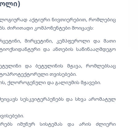
თოლი)
ლოგიურად აქტიური ნივთიერებით, რომლებიც
ს. ძირითადი კომპონენტები მოიცავს:
რცეტინი, მირცეტინი, კემპფეროლი და მათი
ტიოქსიდანტური და ანთების საწინააღმდეგო
ტულინი და ბეტულინის მჟავა, რომლებსაც
პატოპროტექტორული თვისებები.
ს, ქლოროგენული და გალიუმის მჟავები.
ეიცავს სესკვიტერპენებს და სხვა არომატულ
ვისებები.
რებს იმუნურ სისტემას და არის ძლიერი