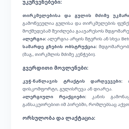
უკუჩვენებები:
თირკმელებისა და გულის მძიმე უკმარი
გამოწვეულია გულისა და თირკმელების ფუნქ
მოქმედებამ შეიძლება გააუარესოს მდგომარე
ალერგია:
ალერგია არყის მტვრის ან სხვა Bet
საშარდე გზების ობსტრუქცია:
მდგომარეობე
(მაგ., თირკმლის მძიმე კენჭები).
გვერდითი მოვლენები:
კუჭ-ნაწლავის ტრაქტის დარღვევები:
იშ
დისკომფორტი, გულისრევა ან დიარეა.
ალერგიული რეაქციები:
კანის გამონაყ
განსაკუთრებით იმ პირებში, რომლებსაც აქვთ
ორსულობა და ლაქტაცია: