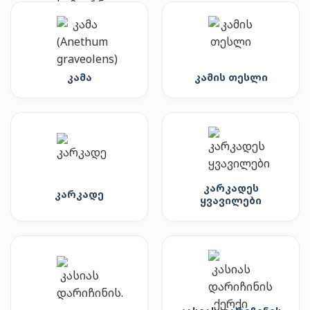
კამა
კამის თესლი
კარკადეს
კარკადე
ყვავილები