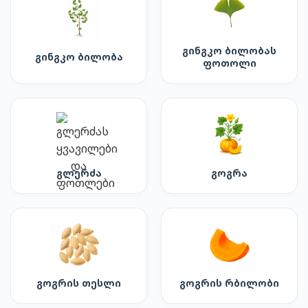
გინგკო ბილობას
გინგკო ბილობა
ფოთოლი
გლერძა
გოგრა
გოგრის თესლი
გოგრის რბილობი