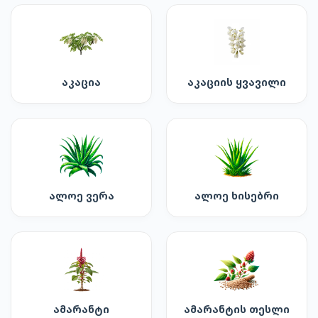
აკაცია
აკაციის ყვავილი
ალოე ვერა
ალოე ხისებრი
ამარანტი
ამარანტის თესლი