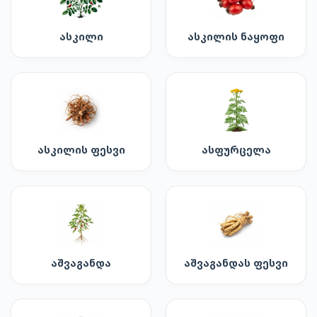
ასკილი
ასკილის ნაყოფი
ასკილის ფესვი
ასფურცელა
აშვაგანდა
აშვაგანდას ფესვი