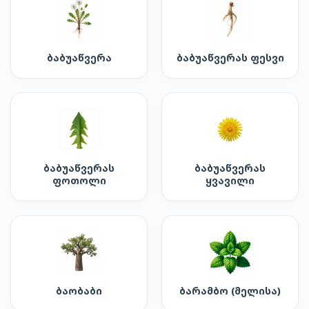
ბაბუაწვერა
ბაბუაწვერას ფესვი
ბაბუაწვერას
ბაბუაწვერას
ფოთოლი
ყვავილი
ბაობაბი
ბარამბო (მელისა)