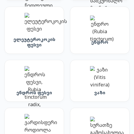
ელეუტეროკოკის
ენდრო
ფესვი
ენდროს ფესვი
ვაზი