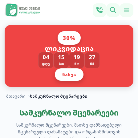
30%
ლიკვიდაცია
04
15
19
26
ᲓᲦᲔ
ᲡᲗ
ᲬᲗ
ᲬᲛ
ᲜᲐᲮᲕᲐ
მთავარი
სამკურნალო მცენარეები
სამკურნალო მცენარეები
სამკურნალო მცენარეები, მათზე დამზადებული
მცენარეული დანამატები და ორგანიზმისთვის