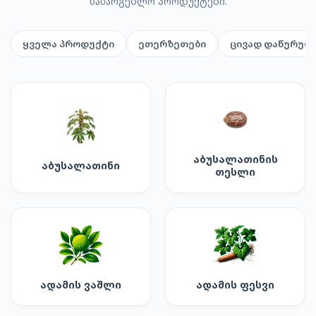
სასარგებლო პროდუქტები.
ყველა პროდუქტი
ეთერზეთები
ცივად დაწურულ
აბუსალათინის
აბუსალათინი
თესლი
ადამის ვაშლი
ადამის ფესვი