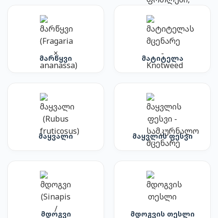
მარწყვი
მატიტელა
მაყვალი
მაყვლის ფესვი
მდოგვი
მდოგვის თესლი