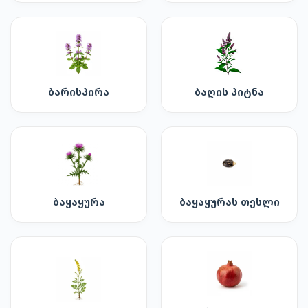
ბარისპირა
ბაღის პიტნა
ბაყაყურა
ბაყაყურას თესლი