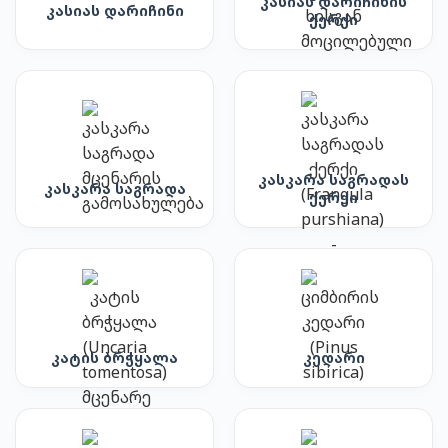
კასიას დარიჩინის
კასიას დარიჩინი
ქერქი
კასკარა საგრადას
კასკარა საგრადა
ქერქი
კატის ბრჭყალა
კედარი