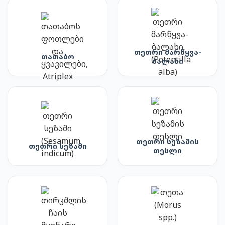
თეთრი მარწყვა-
თათაბო
ბალახი
თეთრი სეზამის
თეთრი სეზამი
თესლი