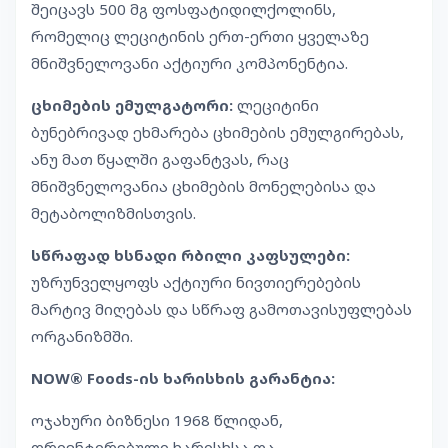
შეიცავს 500 მგ ფოსფატიდილქოლინს,
რომელიც ლეციტინის ერთ-ერთი ყველაზე
მნიშვნელოვანი აქტიური კომპონენტია.
ცხიმების ემულგატორი:
ლეციტინი
ბუნებრივად ეხმარება ცხიმების ემულგირებას,
ანუ მათ წყალში გაფანტვას, რაც
მნიშვნელოვანია ცხიმების მონელებისა და
მეტაბოლიზმისთვის.
სწრაფად ხსნადი რბილი კაფსულები:
უზრუნველყოფს აქტიური ნივთიერებების
მარტივ მიღებას და სწრაფ გამოთავისუფლებას
ორგანიზმში.
NOW® Foods-ის ხარისხის გარანტია:
ოჯახური ბიზნესი 1968 წლიდან,
ორიენტირებული ხარისხსა და