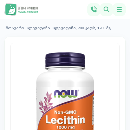
მთავარი
ლეციტინი
ლეციტინი, 200 კაფს, 1200 მგ