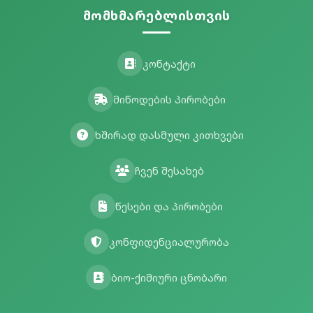
მომხმარებლისთვის
კონტაქტი
მიწოდების პირობები
ხშირად დასმული კითხვები
ჩვენ შესახებ
წესები და პირობები
კონფიდენციალურობა
ბიო-ქიმიური ცნობარი