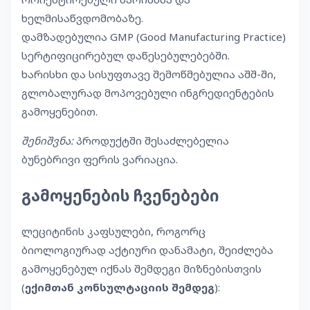
ხელმისაწვდომობაზე.
დამზადებულია GMP (Good Manufacturing Practice)
სერტიფიცირებულ დაწესებულებებში.
ხარისხი და სისუფთავე შემოწმებულია აშშ-ში,
გლობალურად მოპოვებული ინგრედიენტების
გამოყენებით.
შენიშვნა:
პროდუქტში შესაძლებელია
ბუნებრივი ფერის ვარიაცია.
გამოყენების ჩვენებები
ლეციტინის კაფსულები, როგორც
ბიოლოგიურად აქტიური დანამატი, შეიძლება
გამოყენებულ იქნას შემდეგი მიზნებისთვის
(
ექიმთან კონსულტაციის შემდეგ
):