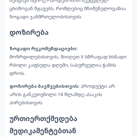
ცხიმოვან მჟავებს, რომლებიც მნიშვნელოვანია
ზოგადი ჯანმრთელობისთვის.
დოზირება
ზოგადი რეკომენდაციები:
მოზრდილებისთვის, მიიღეთ 3 სწრაფად ხსნადი
რბილი კაფსულა დღეში, სასურველია ჭამის
დროს.
დოზირება ბავშვებისთვის:
პროდუქტი არ
არის განკუთვნილი 18 წლამდე ასაკის
პირებისთვის.
ურთიერთქმედება
მედიკამენტებთან