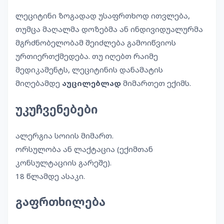
ლეციტინი ზოგადად უსაფრთხოდ ითვლება,
თუმცა მაღალმა დოზებმა ან ინდივიდუალურმა
მგრძნობელობამ შეიძლება გამოიწვიოს
ურთიერთქმედება. თუ იღებთ რაიმე
მედიკამენტს, ლეციტინის დანამატის
მიღებამდე
აუცილებლად
მიმართეთ ექიმს.
უკუჩვენებები
ალერგია სოიის მიმართ.
ორსულობა ან ლაქტაცია (ექიმთან
კონსულტაციის გარეშე).
18 წლამდე ასაკი.
გაფრთხილება