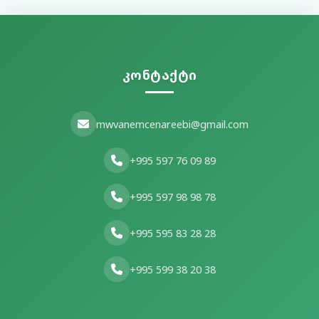
კონტაქტი
mwvanemcenareebi@gmail.com
+995 597 76 09 89
+995 597 98 98 78
+995 595 83 28 28
+995 599 38 20 38