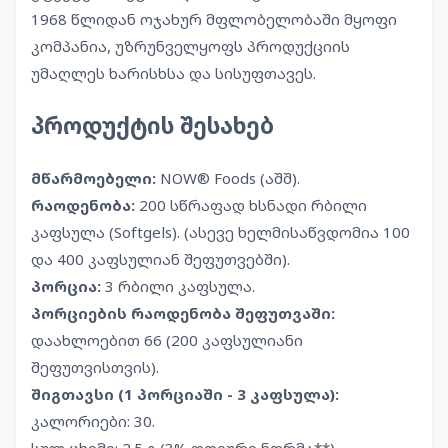
1968 წლიდან ოჯახურ მფლობელობაში მყოფი
კომპანია, უზრუნველყოფს პროდუქციის
უმაღლეს ხარისხსა და სისუფთავეს.
პროდუქტის შესახებ
მწარმოებელი:
NOW® Foods (აშშ).
რაოდენობა:
200 სწრაფად ხსნადი რბილი
კაფსულა (Softgels). (ასევე ხელმისაწვდომია 100
და 400 კაფსულიან შეფუთვებში).
პორცია:
3 რბილი კაფსულა.
პორციების რაოდენობა შეფუთვაში:
დაახლოებით 66 (200 კაფსულიანი
შეფუთვისთვის).
შიგთავსი (1 პორციაში - 3 კაფსულა):
კალორიები: 30.
სულ ცხიმი: 2.5 გ (3% დღიური ნორმა**).