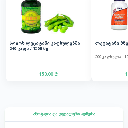
სოიოს ლეციტინი კაფსულებში
ლეციტინი მზ
240 კაფს / 1200 მგ
200 კაფსულა - 12
150.00 ₾
1
ანოტაცია და დეტალური აღწერა