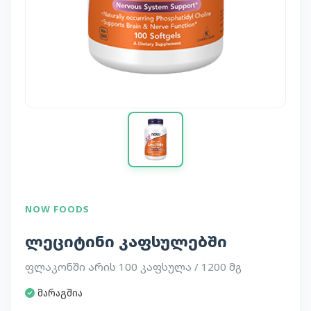
NOW FOODS
ლეციტინი კაფსულებში
ფლაკონში არის 100 კაფსულა / 1200 მგ
მარაგშია