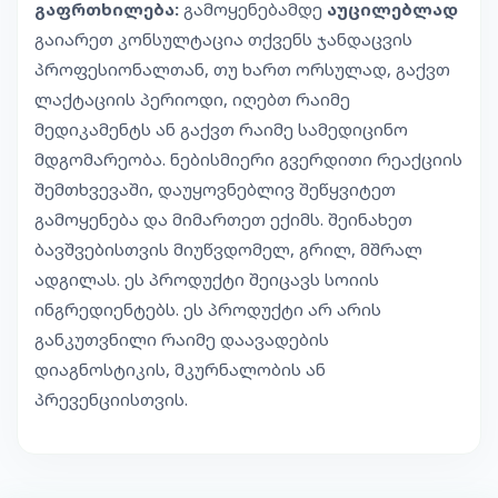
გაფრთხილება:
გამოყენებამდე
აუცილებლად
გაიარეთ კონსულტაცია თქვენს ჯანდაცვის
პროფესიონალთან, თუ ხართ ორსულად, გაქვთ
ლაქტაციის პერიოდი, იღებთ რაიმე
მედიკამენტს ან გაქვთ რაიმე სამედიცინო
მდგომარეობა. ნებისმიერი გვერდითი რეაქციის
შემთხვევაში, დაუყოვნებლივ შეწყვიტეთ
გამოყენება და მიმართეთ ექიმს. შეინახეთ
ბავშვებისთვის მიუწვდომელ, გრილ, მშრალ
ადგილას. ეს პროდუქტი შეიცავს სოიის
ინგრედიენტებს. ეს პროდუქტი არ არის
განკუთვნილი რაიმე დაავადების
დიაგნოსტიკის, მკურნალობის ან
პრევენციისთვის.