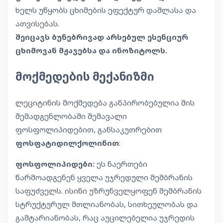
ხელს უწყობს ცხიმების ეფექტურ დაშლასა და
ათვისებას.
შეიცავს ბუნებრივად არსებულ ესენციურ
ცხიმოვან მჟავებსა და ინოზიტოლს.
მოქმედების მექანიზმი
ლეციტინის მოქმედება განპირობებულია მის
შემადგენლობაში შემავალი
ფოსფოლიპიდებით, განსაკუთრებით
ფოსფატიდილქოლინით
:
ფოსფოლიპიდები:
ეს ნაერთები
წარმოადგენენ ყველა უჯრედული მემბრანის
საფუძველს. ისინი უზრუნველყოფენ მემბრანის
სტრუქტურულ მთლიანობას, სითხეულობას და
გამტარიანობას, რაც აუცილებელია უჯრედის