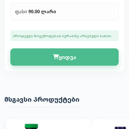
ფასი
90.00 ლარი
პროდუქტი მოგეწოდებათ სურათზე არსებული სახით.
ყიდვა
მსგავსი პროდუქტები