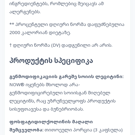
ინგრედიენტებს, რომლებიც შეიცავს ამ
ალერგენებს.
** პროცენტული დღიური ნორმა დაფუძნებულია
2000 კალორიან დიეტაზე.
† დღიური ნორმა (DV) დადგენილი არ არის.
პროდუქტის სპეციფიკა
გენმოდიფიკაციის გარეშე სოიის ლეციტინი:
NOW® იყენებს მხოლოდ არა-
გენმოდიფიცირებული სოიისგან მიღებულ
ლეციტინს, რაც უზრუნველყოფს პროდუქტის
სისუფთავესა და ბუნებრიობას.
ფოსფატიდილქოლინის მაღალი
შემცველობა:
თითოეული პორცია (3 კაფსულა)