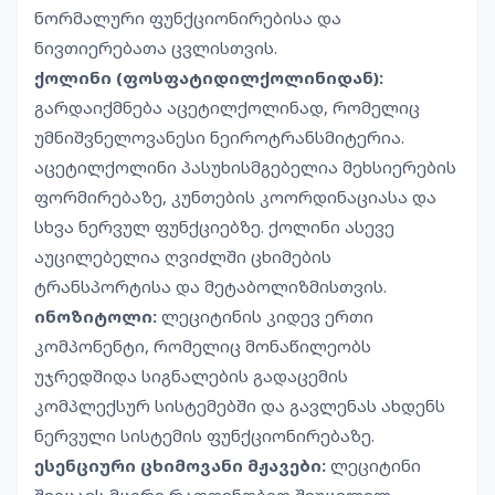
ნორმალური ფუნქციონირებისა და
ნივთიერებათა ცვლისთვის.
ქოლინი (ფოსფატიდილქოლინიდან):
გარდაიქმნება აცეტილქოლინად, რომელიც
უმნიშვნელოვანესი ნეიროტრანსმიტერია.
აცეტილქოლინი პასუხისმგებელია მეხსიერების
ფორმირებაზე, კუნთების კოორდინაციასა და
სხვა ნერვულ ფუნქციებზე. ქოლინი ასევე
აუცილებელია ღვიძლში ცხიმების
ტრანსპორტისა და მეტაბოლიზმისთვის.
ინოზიტოლი:
ლეციტინის კიდევ ერთი
კომპონენტი, რომელიც მონაწილეობს
უჯრედშიდა სიგნალების გადაცემის
კომპლექსურ სისტემებში და გავლენას ახდენს
ნერვული სისტემის ფუნქციონირებაზე.
ესენციური ცხიმოვანი მჟავები:
ლეციტინი
შეიცავს მცირე რაოდენობით შეუცვლელ