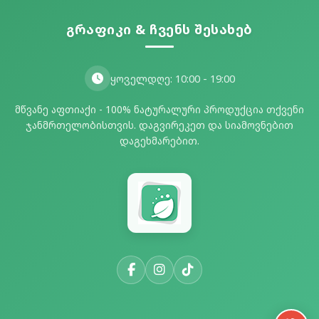
გრაფიკი & ჩვენს შესახებ
ყოველდღე: 10:00 - 19:00
მწვანე აფთიაქი - 100% ნატურალური პროდუქცია თქვენი
ჯანმრთელობისთვის. დაგვირეკეთ და სიამოვნებით
დაგეხმარებით.