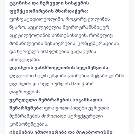
ტვინისა და ნერვული სისტემის
ფუნქციონირების მხარდაჭერა:
ფოსფატიდილქოლინი, როგორც ქოლინის
წყარო, აუცილებელია ნეიროტრანსმიტერ
აცეტილქოლინის სინთეზისთვის, რომელიც
მონაწილეობს მეხსიერების, კონცენტრაციისა
და ნერვული იმპულსების გადაცემის
პროცესებში.
ღვიძლის ჯანმრთელობის ხელშეწყობა:
ლეციტინი ხელს უწყობს ცხიმების მეტაბოლიზმს
ღვიძლში და ხელს უშლის მათ ჭარბ
დაგროვებას.
უჯრედული მემბრანების სიჯანსაღის
შენარჩუნება:
ფოსფოლიპიდები უჯრედის
მემბრანების ძირითადი სტრუქტურული
კომპონენტებია.
ცხიმების ემულგირება და მეტაბოლიზმი: