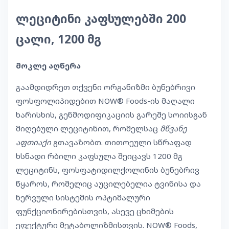
ლეციტინი კაფსულებში 200
ცალი, 1200 მგ
მოკლე აღწერა
გაამდიდრეთ თქვენი ორგანიზმი ბუნებრივი
ფოსფოლიპიდებით NOW® Foods-ის მაღალი
ხარისხის, გენმოდიფიკაციის გარეშე სოიისგან
მიღებული ლეციტინით, რომელსაც
მწვანე
აფთიაქი
გთავაზობთ. თითოეული სწრაფად
ხსნადი რბილი კაფსულა შეიცავს 1200 მგ
ლეციტინს, ფოსფატიდილქოლინის ბუნებრივ
წყაროს, რომელიც აუცილებელია ტვინისა და
ნერვული სისტემის ოპტიმალური
ფუნქციონირებისთვის, ასევე ცხიმების
ეფექტური მეტაბოლიზმისთვის. NOW® Foods,