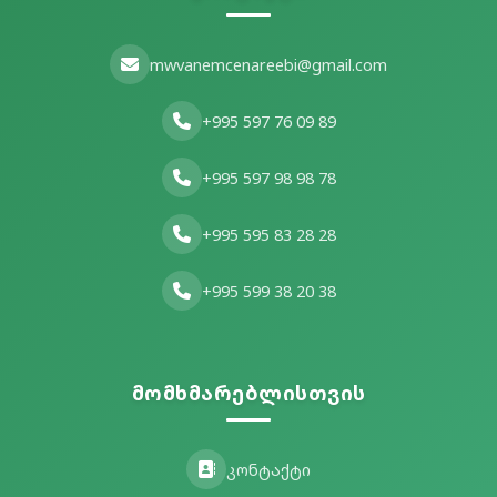
mwvanemcenareebi@gmail.com
+995 597 76 09 89
+995 597 98 98 78
+995 595 83 28 28
+995 599 38 20 38
მომხმარებლისთვის
კონტაქტი