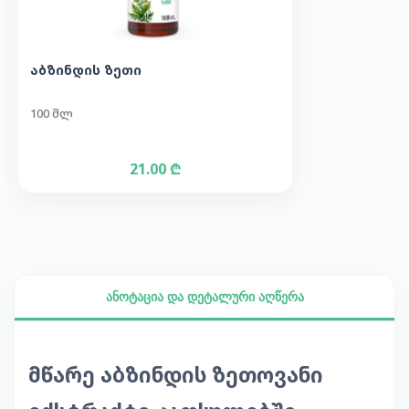
აბზინდის ზეთი
100 მლ
21.00 ₾
ანოტაცია და დეტალური აღწერა
მწარე აბზინდის ზეთოვანი