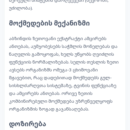
ნერვული სისტემის დარღვევები (ნევროზი,
უძილობა).
მოქმედების მექანიზმი
აბზინდის ზეთოვანი ექსტრაქტი ამცირებს
ანთებას, აუმჯობესებს საჭმლის მონელებას და
ნაღვლის გამოყოფას, ხელს უწყობს ღვიძლის
ფუნქციის ნორმალიზებას. სელის თესლის ზეთი
ავსებს ორგანიზმს ომეგა-3 ცხიმოვანი
მჟავებით, რაც დადებითად მოქმედებს გულ-
სისხლძარღვთა სისტემაზე, ტვინის ფუნქციაზე
და ამცირებს ანთებას. ორივე ზეთის
კომბინირებული მოქმედება უზრუნველყოფს
ორგანიზმის ზოგად გაჯანსაღებას.
დოზირება