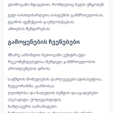
ცხიმოვანი მჟავებით, რომლებიც ხელს უწყობენ:
გულ-სისხლძარღვთა სისტემის ჯანმრთელობას.
ტვინის ფუნქციის გაუმჯობესებას.
ანთების შემცირებას.
გამოყენების ჩვენებები
მწარე აბზინდის ზეთოვანი ექსტრაქტი
რეკომენდებულია შემდეგი ჯანმრთელობის
პრობლემების დროს:
საჭმლის მონელების დარღვევები (დისპეფსია,
მეტეორიზმი, ყაბზობა).
ღვიძლისა და ნაღვლის ბუშტის დაავადებები
(ჰეპატიტი, ქოლეცისტიტი).
ნაწლავური პარაზიტები.