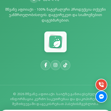
მწვანე აფთიაქი - 100% ნატურალური პროდუქცია თქვენი
ჯანმრთელობისთვის. დაგვირეკეთ და სიამოვნებით
დაგეხმარებით.
© 2026 მწვანე აფთიაქი. საიტზე განთავსებული
ინფორმაცია კერძო საკუთრებაა და დაკოპირების
შემთხვევაში დაგეკისრებათ პასუხისმგებლობა.