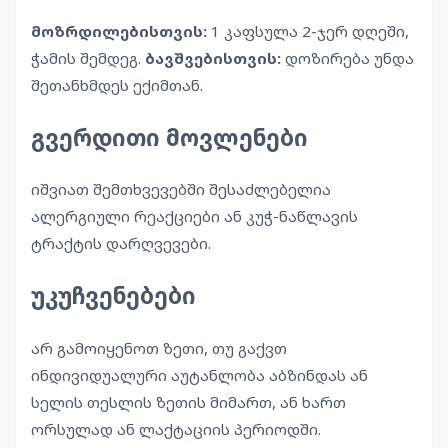
მოზრდილებისთვის:
1 კაფსულა 2-ჯერ დღეში,
ჭამის შემდეგ.
ბავშვებისთვის:
დოზირება უნდა
შეთანხმდეს ექიმთან.
გვერდითი მოვლენები
იშვიათ შემთხვევებში შესაძლებელია
ალერგიული რეაქციები ან კუჭ-ნაწლავის
ტრაქტის დარღვევები.
უკუჩვენებები
არ გამოიყენოთ ზეთი, თუ გაქვთ
ინდივიდუალური აუტანლობა აბზინდას ან
სელის თესლის ზეთის მიმართ, ან ხართ
ორსულად ან ლაქტაციის პერიოდში.