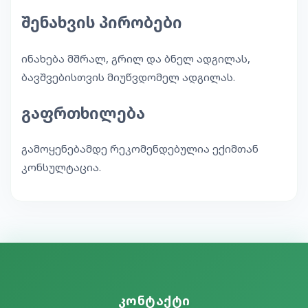
შენახვის პირობები
ინახება მშრალ, გრილ და ბნელ ადგილას,
ბავშვებისთვის მიუწვდომელ ადგილას.
გაფრთხილება
გამოყენებამდე რეკომენდებულია ექიმთან
კონსულტაცია.
კონტაქტი