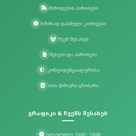
მიწოდების პირობები
ხშირად დასმული კითხვები
ჩვენ შესახებ
წესები და პირობები
კონფიდენციალურობა
ბიო-ქიმიური ცნობარი
გრაფიკი & ჩვენს შესახებ
ყოველდღე: 10:00 - 19:00