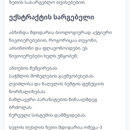
ზეთის სასარგებლო თვისებებით.
ექსტრაქტის სარგებელი
აბზინდა მდიდარია ბიოლოგიურად აქტიური
ნივთიერებებით, როგორიცაა თუჯონი,
აბსინთინი და ფლავონოიდები. ეს
ნივთიერებები ხელს უწყობენ:
ანთების შემცირებას.
საჭმლის მონელების გაუმჯობესებას.
ღვიძლისა და ნაღვლის ბუშტის ფუნქციის
ნორმალიზებას.
ნაწლავური პარაზიტების წინააღმდეგ
ბრძოლას.
ნერვული სისტემის დამშვიდებას.
სელის თესლის ზეთი მდიდარია ომეგა-3