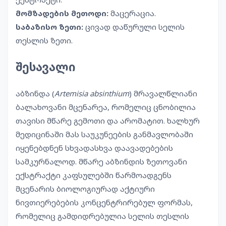
მომზადების მეთოდი:
მაცერაცია.
საბაზისო ზეთი:
ცივად დაწურული სელის
თესლის ზეთი.
შესავალი
აბზინდა (
Artemisia absinthium
) მრავალწლიანი
ბალახოვანი მცენარეა, რომელიც ცნობილია
თავისი მწარე გემოთი და არომატით. ხალხურ
მედიცინაში მას საუკუნეების განმავლობაში
იყენებდნენ სხვადასხვა დაავადებების
სამკურნალოდ. მწარე აბზინდის ზეთოვანი
ექსტრაქტი კაფსულებში წარმოადგენს
მცენარის ბიოლოგიურად აქტიური
ნივთიერებების კონცენტრირებულ ფორმას,
რომელიც გამდიდრებულია სელის თესლის