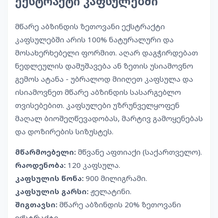
ექსტრაქტი კაფსულებში
მწარე აბზინდის ზეთოვანი ექსტრაქტი
კაფსულებში არის 100% ნატურალური და
მოსახერხებელი ფორმით. აღარ დაგჭირდებათ
ნედლეულის დამუშავება ან ზეთის უსიამოვნო
გემოს ატანა - უბრალოდ მიიღეთ კაფსულა და
ისიამოვნეთ მწარე აბზინდის სასარგებლო
თვისებებით. კაფსულები უზრუნველყოფენ
მაღალ ბიოშეღწევადობას, მარტივ გამოყენებას
და დოზირების სიზუსტეს.
მწარმოებელი:
მწვანე აფთიაქი (საქართველო).
რაოდენობა:
120 კაფსულა.
კაფსულის წონა:
900 მილიგრამი.
კაფსულის გარსი:
ჟელატინი.
შიგთავსი:
მწარე აბზინდის 20% ზეთოვანი
ექსტრაქტი.