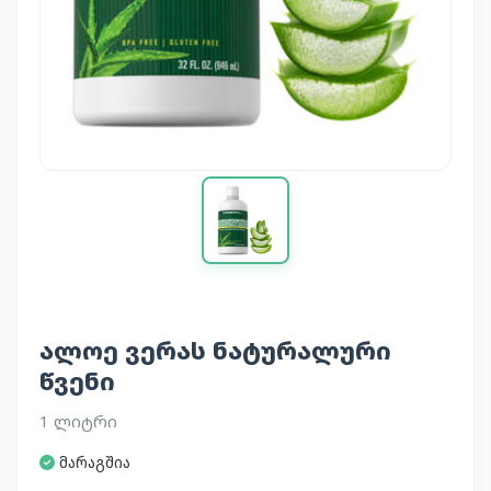
ალოე ვერას ნატურალური
წვენი
1 ლიტრი
მარაგშია