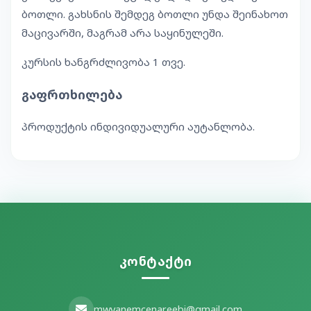
ბოთლი. გახსნის შემდეგ ბოთლი უნდა შეინახოთ
მაცივარში, მაგრამ არა საყინულეში.
კურსის ხანგრძლივობა 1 თვე.
გაფრთხილება
პროდუქტის ინდივიდუალური აუტანლობა.
კონტაქტი
mwvanemcenareebi@gmail.com