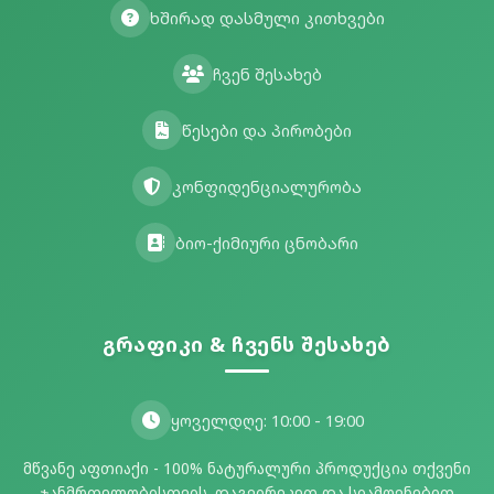
ხშირად დასმული კითხვები
ჩვენ შესახებ
წესები და პირობები
კონფიდენციალურობა
ბიო-ქიმიური ცნობარი
გრაფიკი & ჩვენს შესახებ
ყოველდღე: 10:00 - 19:00
მწვანე აფთიაქი - 100% ნატურალური პროდუქცია თქვენი
ჯანმრთელობისთვის. დაგვირეკეთ და სიამოვნებით