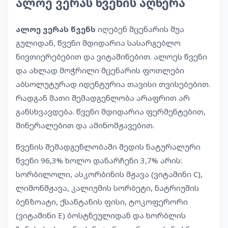
ალოე ვერას წვენის აღწერა
ალოე ვერას წვენს
იღებენ მცენარის შუა
გულიდან, წვენი მდიდარია სასარგებლო
ნივთიერებებით და ვიტამინებით. ალოეს წვენი
და ახლად მოჭრილი მცენარის ფოთლები
აბსოლუტურად იდენტურია თავისი თვისებებით.
რადგან მათი შემადგენლობა არაფრით არ
განსხვავდება. წვენი მდიდარია ფერმენტებით,
მინერალებით და ამინომჟავებით.
წვენის შემადგენლობაში შედის ნატურალური
წვენი 96,3% ხოლო დანარჩენი 3,7% არის:
სორბილოლი, ასკორბინის მჟავა (ვიტამინი C),
ლიმონმჟავა, კალიუმის სორბეტი, ნატრიუმის
ბენზოატი, ქსანტანის ფისი, ტოკოფერორი
(ვიტამინი E) ბოსტნეულიდან და ხორბლის