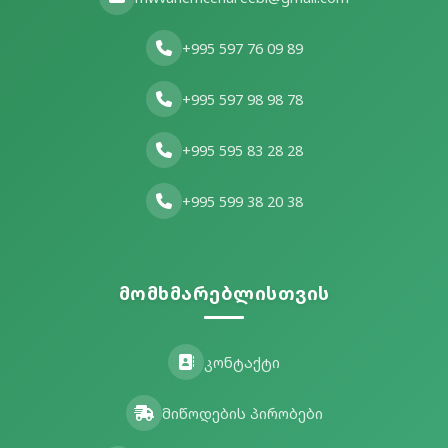
+995 597 76 09 89
+995 597 98 98 78
+995 595 83 28 28
+995 599 38 20 38
მომხმარებლისთვის
კონტაქტი
მიწოდების პირობები