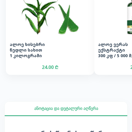
ალოე ხისებრი
ალოე ვერას
ნედლი სახით
ექსტრაქტი
1 კილოგრამი
300 კფ / 5 000 მ
24.00 ₾
ანოტაცია და დეტალური აღწერა