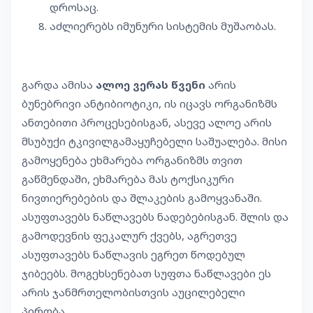
დროსაც.
აძლიერებს იმუნური სისტემის მუშაობას.
გარდა ამისა
ალოე ვერას წვენი
არის
ბუნებრივი ანტიბიოტიკი, ის იცავს ორგანიზმს
ანთებითი პროცესებისგან, ასევე ალოე არის
მსუბუქი ტკივილგამაყუჩებელი საშუალება. მისი
გამოყენება ეხმარება ორგანიზმს თვით
გაწმენდაში, ეხმარება მას ტოქსიკური
ნივთიერებების და შლაკების გამოყვანაში.
ასუფთავებს ნაწლავებს ნადებებისგან. შლის და
გამოდევნის ფეკალურ ქვებს, აგრეთვე
ასუფთავებს ნაწლავის ეგრეთ წოდებულ
ჯიბეებს. მოგეხსენებათ სუფთა ნაწლავები ეს
არის ჯანმრთელობისთვის აუცილებელი
პირობა.