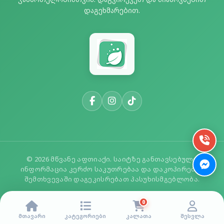
დაგეხმარებით.
© 2026 მწვანე აფთიაქი. საიტზე განთავსებული
ინფორმაცია კერძო საკუთრებაა და დაკოპირების
შემთხვევაში დაგეკისრებათ პასუხისმგებლობა.
0
მთავარი
კატეგორიები
კალათა
შესვლა