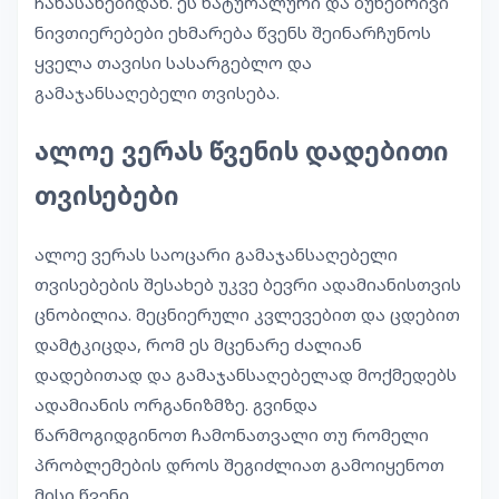
ჩანასახებიდან. ეს ნატურალური და ბუნებრივი
ნივთიერებები ეხმარება წვენს შეინარჩუნოს
ყველა თავისი სასარგებლო და
გამაჯანსაღებელი თვისება.
ალოე ვერას წვენის დადებითი
თვისებები
ალოე ვერას საოცარი გამაჯანსაღებელი
თვისებების შესახებ უკვე ბევრი ადამიანისთვის
ცნობილია. მეცნიერული კვლევებით და ცდებით
დამტკიცდა, რომ ეს მცენარე ძალიან
დადებითად და გამაჯანსაღებელად მოქმედებს
ადამიანის ორგანიზმზე. გვინდა
წარმოგიდგინოთ ჩამონათვალი თუ რომელი
პრობლემების დროს შეგიძლიათ გამოიყენოთ
მისი წვენი.