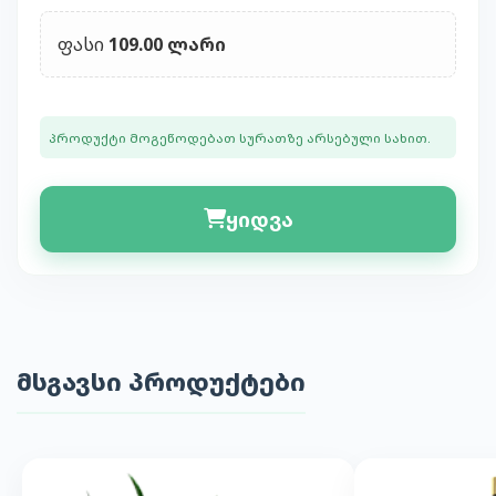
ფასი
109.00 ლარი
პროდუქტი მოგეწოდებათ სურათზე არსებული სახით.
ყიდვა
მსგავსი პროდუქტები