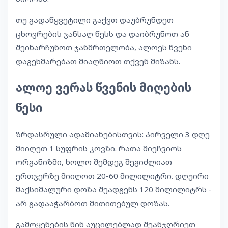
თუ გადაწყვეტილი გაქვთ დაუბრუნდეთ
ცხოვრების ჯანსაღ წესს და დაიბრუნოთ ან
შეინარჩუნოთ ჯანმრთელობა, ალოეს წვენი
დაგეხმარებათ მიაღწიოთ თქვენ მიზანს.
ალოე ვერას წვენის მიღების
წესი
ზრდასრული ადამიანებისთვის: პირველი 3 დღე
მიიღეთ 1 სუფრის კოვზი. რათა მიეჩვიოს
ორგანიზმი, ხოლო შემდეგ შეგიძლიათ
ერთჯერზე მიიღოთ 20-60 მილილიტრი. დღუირი
მაქსიმალური დოზა შეადგენს 120 მილილიტრს -
არ გადააჭარბოთ მითითებულ დოზას.
გამოყენების წინ აუცილებლად შეანჯღრიეთ