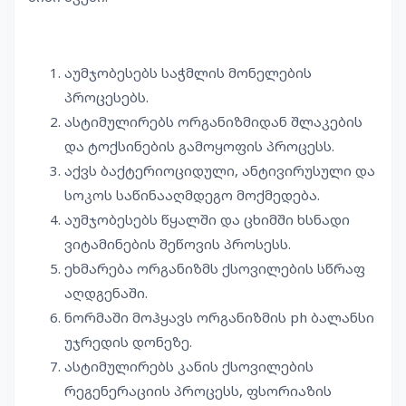
აუმჯობესებს საჭმლის მონელების
პროცესებს.
ასტიმულირებს ორგანიზმიდან შლაკების
და ტოქსინების გამოყოფის პროცესს.
აქვს ბაქტერიოციდული, ანტივირუსული და
სოკოს საწინააღმდეგო მოქმედება.
აუმჯობესებს წყალში და ცხიმში ხსნადი
ვიტამინების შეწოვის პროსესს.
ეხმარება ორგანიზმს ქსოვილების სწრაფ
აღდგენაში.
ნორმაში მოჰყავს ორგანიზმის ph ბალანსი
უჯრედის დონეზე.
ასტიმულირებს კანის ქსოვილების
რეგენერაციის პროცესს, ფსორიაზის