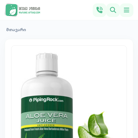
მთავარი